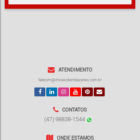
ATENDIMENTO
falecom@imoveisbembacanas.com.br
CONTATOS
(47) 98838-1544
ONDE ESTAMOS