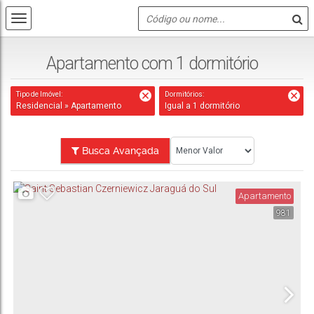
Apartamento com 1 dormitório
Tipo de Imóvel:
Dormitórios:
Residencial » Apartamento
Igual a 1 dormitório
Busca Avançada
Apartamento
981