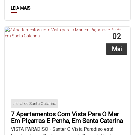
com...
LEIA MAIS
02
Mai
Litoral de Santa Catarina
7 Apartamentos Com Vista Para O Mar
Em Piçarras E Penha, Em Santa Catarina
VISTA PARADISO - Santer O Vista Paradiso está