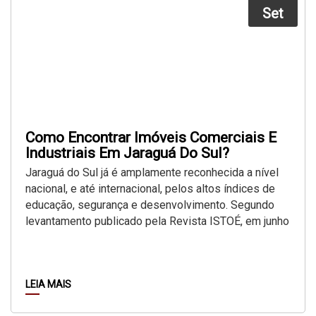
Set
Como Encontrar Imóveis Comerciais E
Industriais Em Jaraguá Do Sul?
Jaraguá do Sul já é amplamente reconhecida a nível
nacional, e até internacional, pelos altos índices de
educação, segurança e desenvolvimento. Segundo
levantamento publicado pela Revista ISTOÉ, em junho
de...
LEIA MAIS