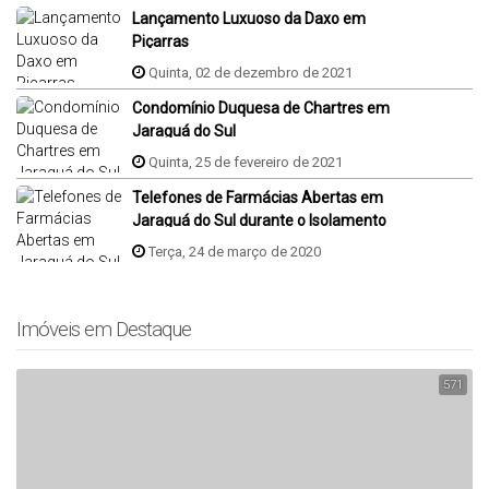
Lançamento Luxuoso da Daxo em
Piçarras
Quinta, 02 de dezembro de 2021
Condomínio Duquesa de Chartres em
Jaraguá do Sul
Quinta, 25 de fevereiro de 2021
Telefones de Farmácias Abertas em
Jaraguá do Sul durante o Isolamento
do Coronavirus
Terça, 24 de março de 2020
Imóveis em Destaque
571