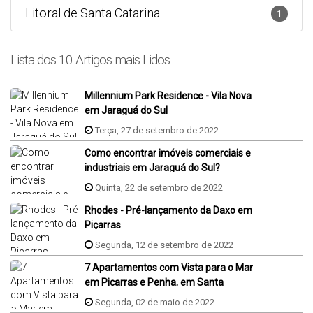
Litoral de Santa Catarina
1
Lista dos 10 Artigos mais Lidos
Millennium Park Residence - Vila Nova
em Jaraguá do Sul
Terça, 27 de setembro de 2022
Como encontrar imóveis comerciais e
industriais em Jaraguá do Sul?
Quinta, 22 de setembro de 2022
Rhodes - Pré-lançamento da Daxo em
Piçarras
Segunda, 12 de setembro de 2022
7 Apartamentos com Vista para o Mar
em Piçarras e Penha, em Santa
Catarina
Segunda, 02 de maio de 2022