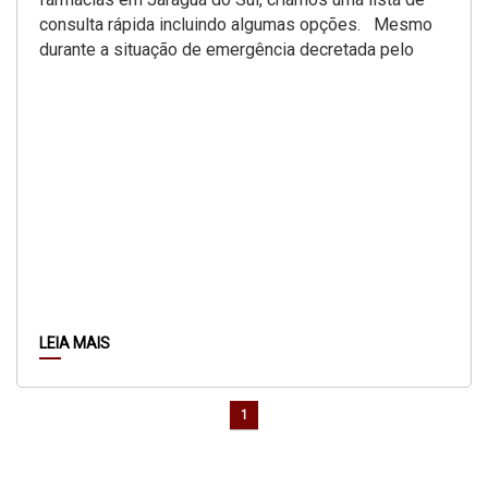
consulta rápida incluindo algumas opções. Mesmo
durante a situação de emergência decretada pelo
governador...
LEIA MAIS
1