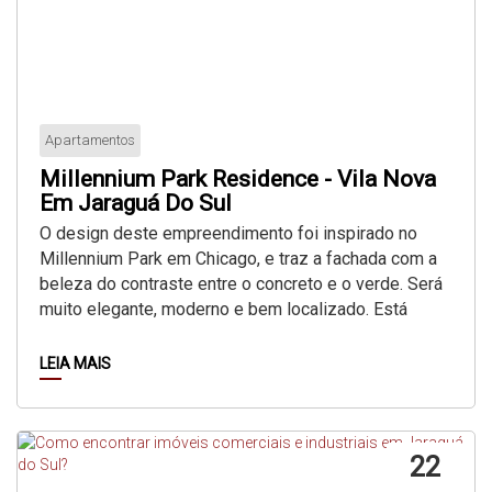
Apartamentos
Millennium Park Residence - Vila Nova
Em Jaraguá Do Sul
O design deste empreendimento foi inspirado no
Millennium Park em Chicago, e traz a fachada com a
beleza do contraste entre o concreto e o verde. Será
muito elegante, moderno e bem localizado. Está
sendo construído...
LEIA MAIS
22