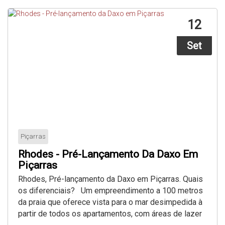
12
Set
Piçarras
Rhodes - Pré-Lançamento Da Daxo Em
Piçarras
Rhodes, Pré-lançamento da Daxo em Piçarras. Quais
os diferenciais? Um empreendimento a 100 metros
da praia que oferece vista para o mar desimpedida à
partir de todos os apartamentos, com áreas de lazer