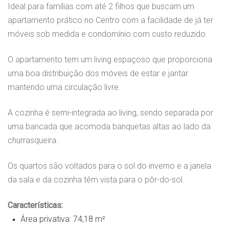
Ideal para famílias com até 2 filhos que buscam um
apartamento prático no Centro com a facilidade de já ter
móveis sob medida e condomínio com custo reduzido.
O apartamento tem um living espaçoso que proporciona
uma boa distribuição dos móveis de estar e jantar
mantendo uma circulação livre.
A cozinha é semi-integrada ao living, sendo separada por
uma bancada que acomoda banquetas altas ao lado da
churrasqueira.
Os quartos são voltados para o sol do inverno e a janela
da sala e da cozinha têm vista para o pôr-do-sol.
Características:
Área privativa: 74,18 m²