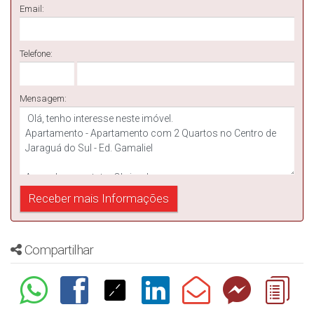
Email:
Telefone:
Mensagem:
Compartilhar