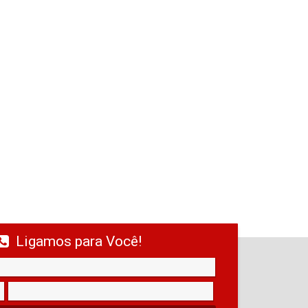
Ligamos para Você!