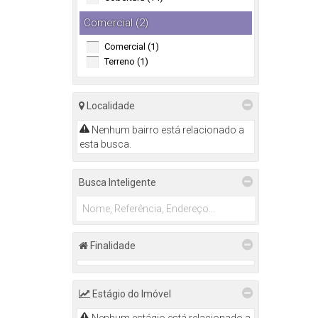
Comercial (2)
Comercial (1)
Terreno (1)
Localidade
Nenhum bairro está relacionado a
esta busca.
Busca Inteligente
Finalidade
Estágio do Imóvel