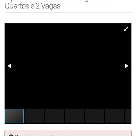
Quartos e 2 Vagas