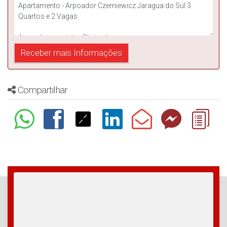
Compartilhar