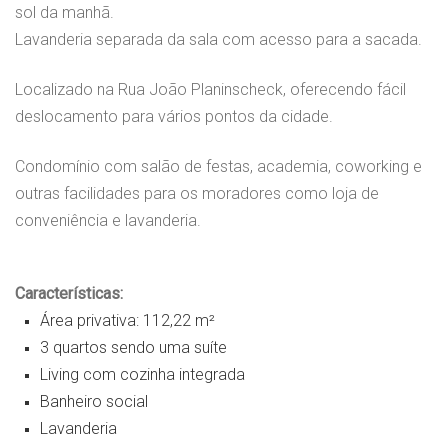
sol da manhã.
Lavanderia separada da sala com acesso para a sacada.
Localizado na Rua João Planinscheck, oferecendo fácil
deslocamento para vários pontos da cidade.
Condomínio com salão de festas, academia, coworking e
outras facilidades para os moradores como loja de
conveniência e lavanderia.
Características:
Área privativa: 112,22 m²
3 quartos sendo uma suíte
Living com cozinha integrada
Banheiro social
Lavanderia