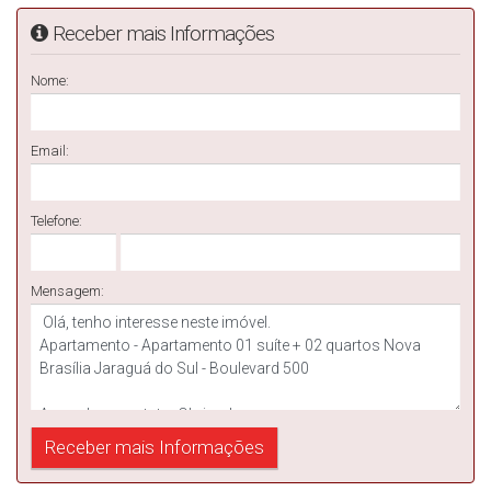
Receber mais Informações
Nome:
Email:
Telefone:
Mensagem: