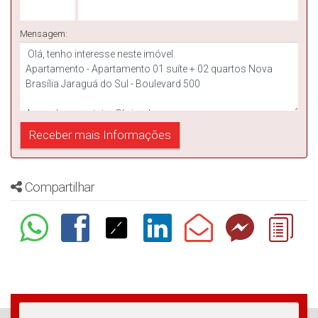
Mensagem:
Compartilhar