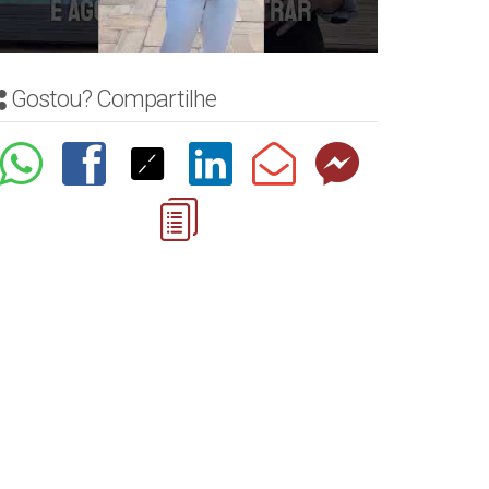
Gostou? Compartilhe