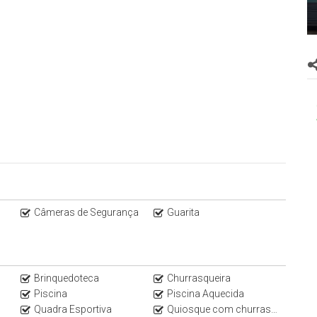
Câmeras de Segurança
Guarita
Brinquedoteca
Churrasqueira
Piscina
Piscina Aquecida
Quadra Esportiva
Quiosque com churrasqueira