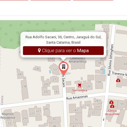
Rua Adolfo Sacani, 36, Centro, Jaraguá do Sul,
Santa Catarina, Brasil
Clique para ver o
Mapa