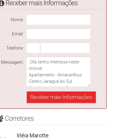
Receber mais Informações
Nome:
Email:
Telefone:
Mensagem:
Corretores
Irléia Marotte