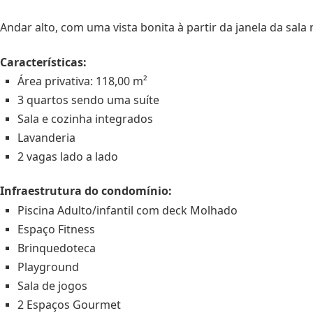
Andar alto, com uma vista bonita à partir da janela da sal
Características:
Área privativa: 118,00 m²
3 quartos sendo uma suíte
Sala e cozinha integrados
Lavanderia
2 vagas lado a lado
Infraestrutura do condomínio:
Piscina Adulto/infantil com deck Molhado
Espaço Fitness
Brinquedoteca
Playground
Sala de jogos
2 Espaços Gourmet