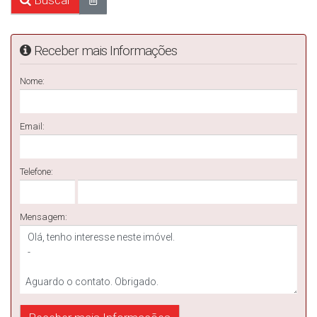
Buscar
Receber mais Informações
Nome:
Email:
Telefone:
Mensagem: