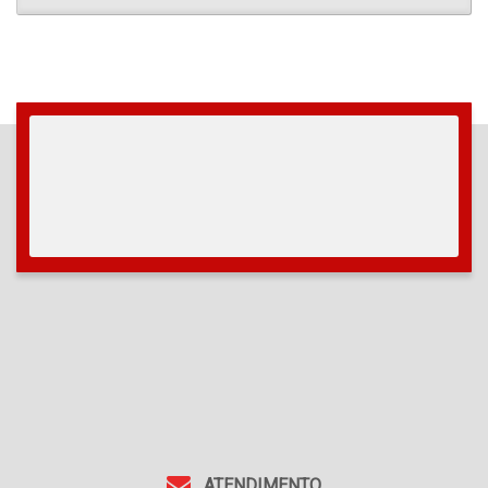
ATENDIMENTO