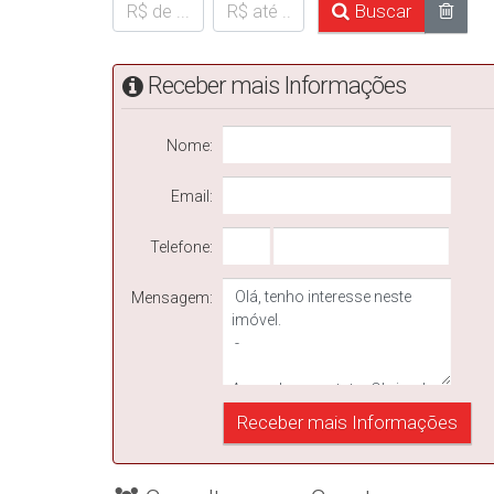
Buscar
Receber mais Informações
Nome:
Email:
Telefone:
Mensagem: